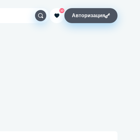
10
Авторизация