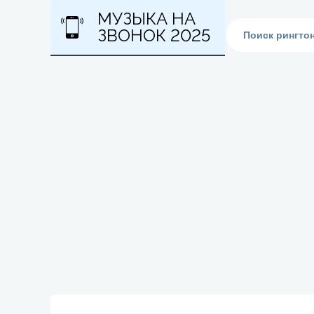
МУЗЫКА НА
ЗВОНОК 2025