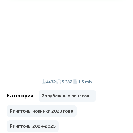
4432
5 382
1.5 mb
Категория:
Зарубежные рингтоны
Рингтоны новинки 2023 года
Рингтоны 2024-2025