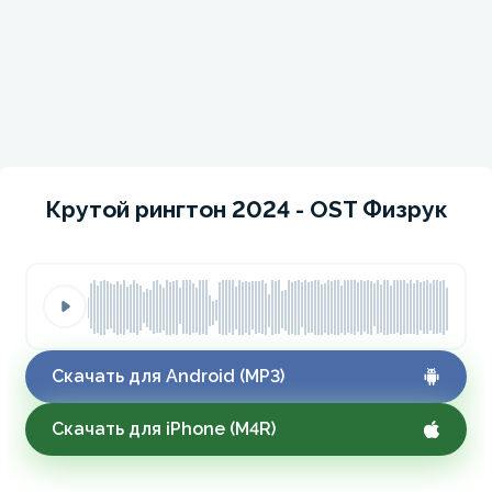
Крутой рингтон 2024 - OST Физрук
Скачать для Android (MP3)
Скачать для iPhone (M4R)