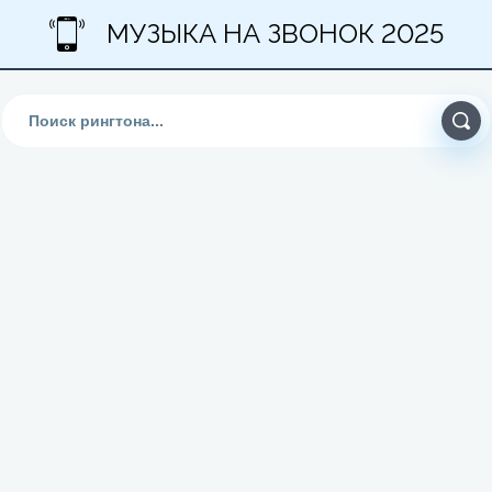
МУЗЫКА НА ЗВОНОК 2025