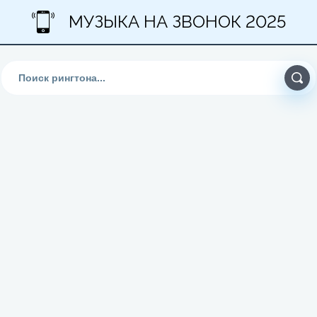
МУЗЫКА НА ЗВОНОК 2025