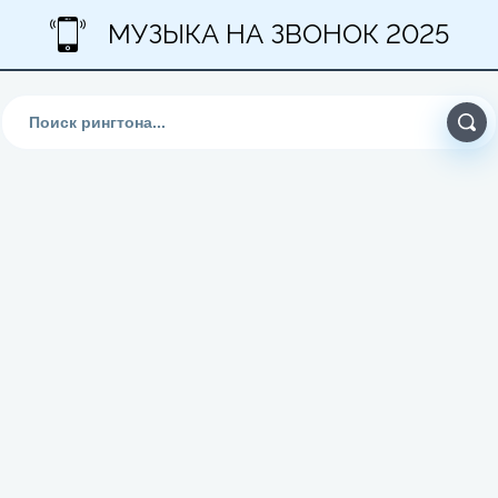
МУЗЫКА НА ЗВОНОК 2025