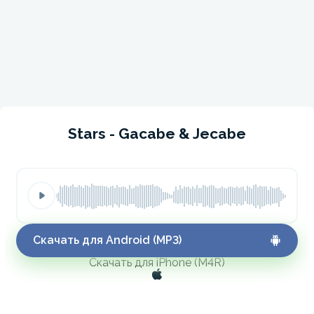
Stars - Gacabe & Jecabe
Скачать для Android (MP3)
Скачать для iPhone (M4R)