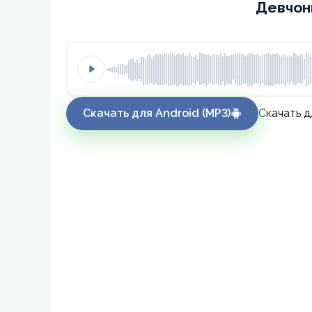
Девчон
Скачать для Android (MP3)
Скачать д