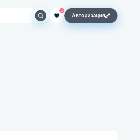
10
Авторизация