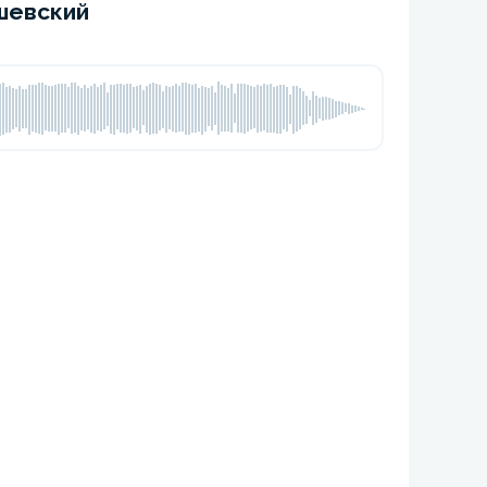
шевский