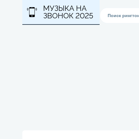
МУЗЫКА НА
ЗВОНОК 2025