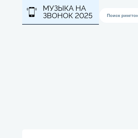
МУЗЫКА НА
ЗВОНОК 2025