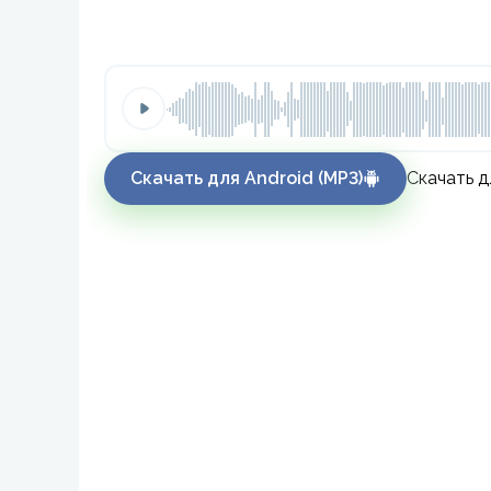
Скачать для Android (MP3)
Скачать д