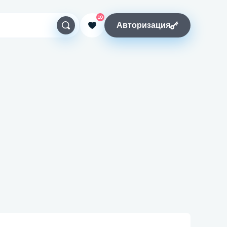
10
Авторизация