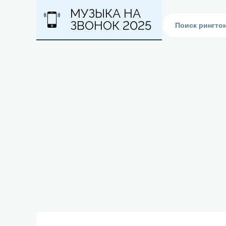
МУЗЫКА НА
ЗВОНОК 2025