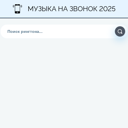
МУЗЫКА НА ЗВОНОК 2025