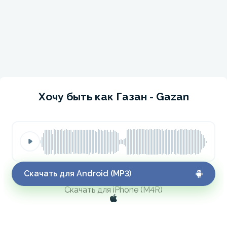
Хочу быть как Газан - Gazan
Скачать для Android (MP3)
Скачать для iPhone (M4R)