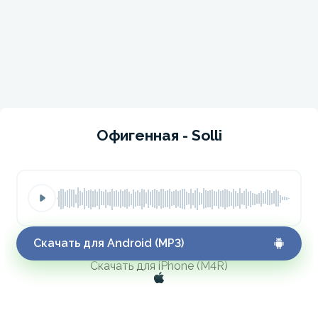
Офигенная - Solli
Скачать для Android (MP3)
Скачать для iPhone (M4R)