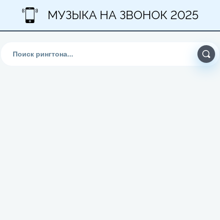
МУЗЫКА НА ЗВОНОК 2025