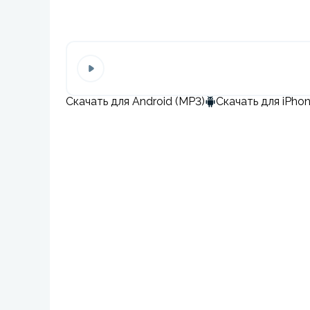
Скачать для Android (MP3)
Скачать для iPho