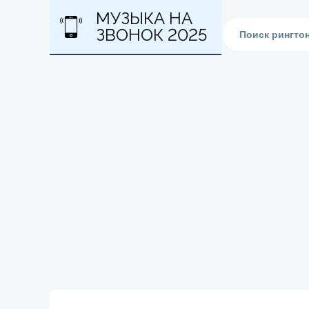
МУЗЫКА НА
ЗВОНОК 2025