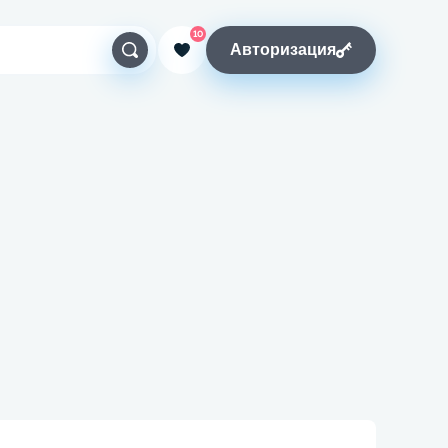
10
Авторизация