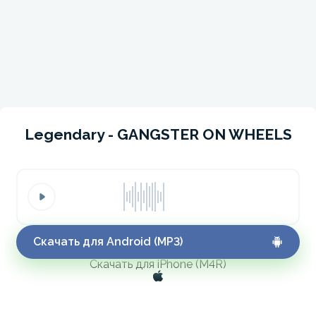
Legendary - GANGSTER ON WHEELS
Скачать для Android (MP3)
Скачать для iPhone (M4R)