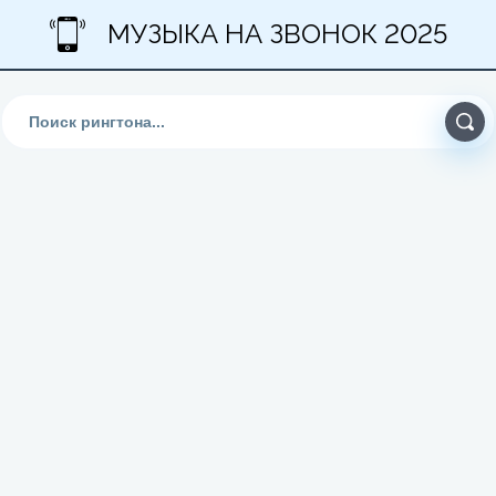
МУЗЫКА НА ЗВОНОК 2025