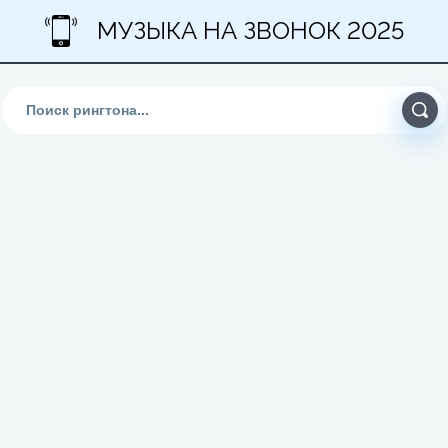
МУЗЫКА НА ЗВОНОК 2025