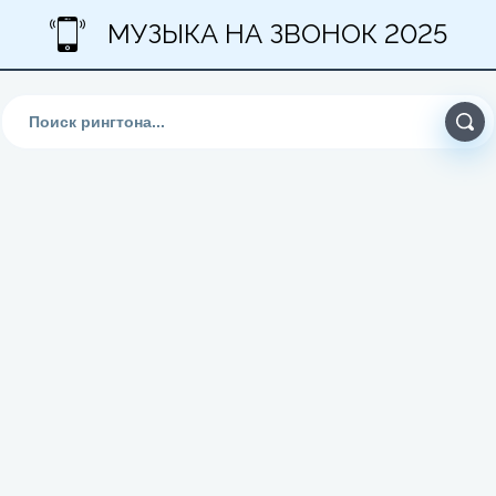
МУЗЫКА НА ЗВОНОК 2025