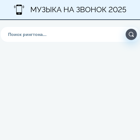
МУЗЫКА НА ЗВОНОК 2025