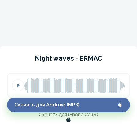
Night waves - ERMAC
Скачать для Android (MP3)
Скачать для iPhone (M4R)