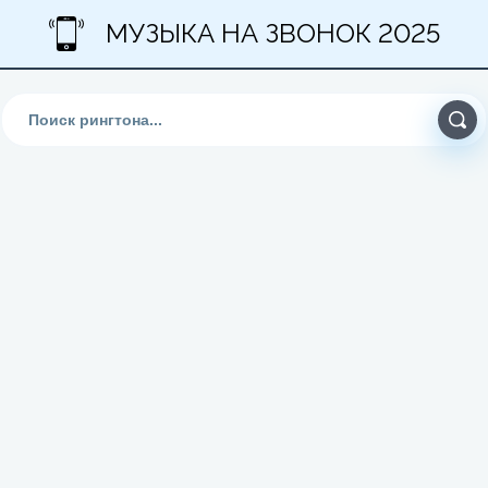
МУЗЫКА НА ЗВОНОК 2025