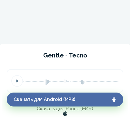
Gentle - Tecno
Скачать для Android (MP3)
Скачать для iPhone (M4R)