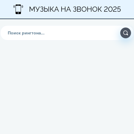
МУЗЫКА НА ЗВОНОК 2025