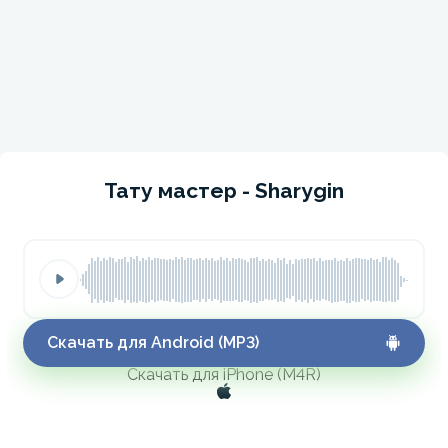
Тату мастер - Sharygin
Скачать для Android (MP3)
Скачать для iPhone (M4R)