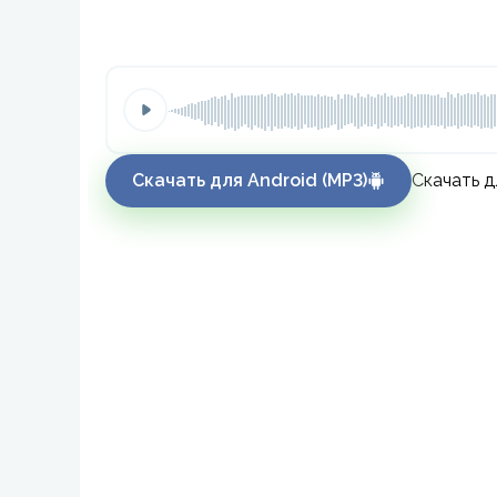
Скачать для Android (MP3)
Скачать д