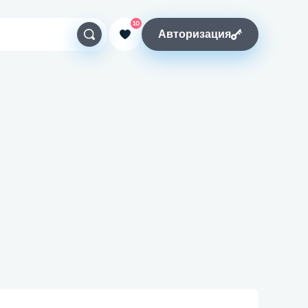
10
Авторизация