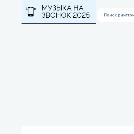
МУЗЫКА НА
ЗВОНОК 2025