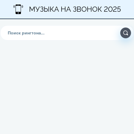
МУЗЫКА НА ЗВОНОК 2025