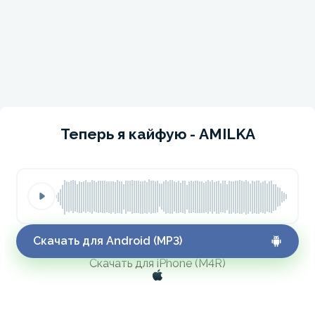
Теперь я кайфую - AMILKA
Скачать для Android (MP3)
Скачать для iPhone (M4R)