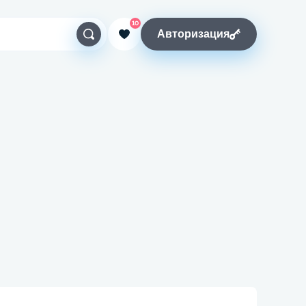
10
Авторизация