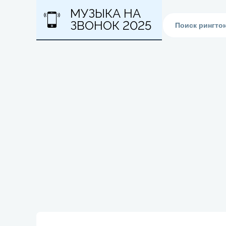
МУЗЫКА НА
ЗВОНОК 2025