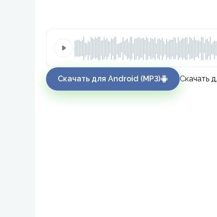
Скачать для Android (MP3)
Скачать д