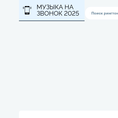
МУЗЫКА НА
ЗВОНОК 2025