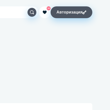
10
Авторизация