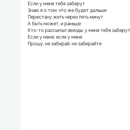
Если у меня тебя заберут
Знаю я о том, что же будет дальше
Перестану жить через пять минут
А быть может, и раньше
Кто-то рассыпал звезды, у меня тебя заберу
Если у меня, если у меня
Прошу, не забирай, не забирайте