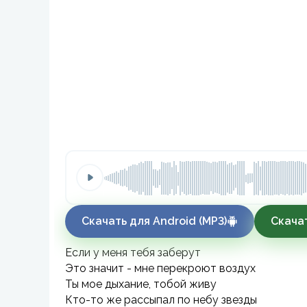
Скачать для Android (MP3)
Скачат
Если у меня тебя заберут
Это значит - мне перекроют воздух
Ты мое дыхание, тобой живу
Кто-то же рассыпал по небу звезды