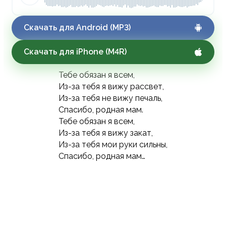
Скачать для Android (MP3)
Скачать для iPhone (M4R)
Тебе обязан я всем,
Из-за тебя я вижу рассвет,
Из-за тебя не вижу печаль,
Спасибо, родная мам.
Тебе обязан я всем,
Из-за тебя я вижу закат,
Из-за тебя мои руки сильны,
Спасибо, родная мам…