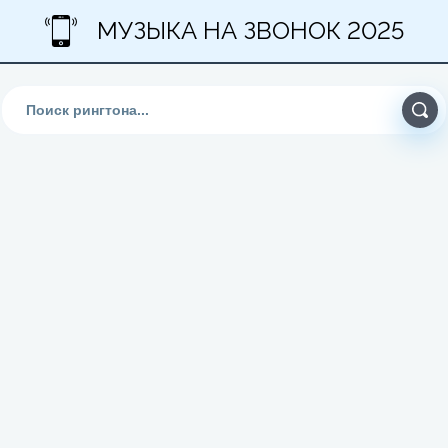
МУЗЫКА НА ЗВОНОК 2025