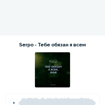
Serpo - Тебе обязан я всем