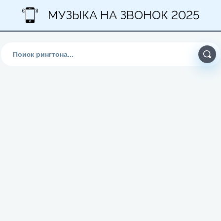
МУЗЫКА НА ЗВОНОК 2025