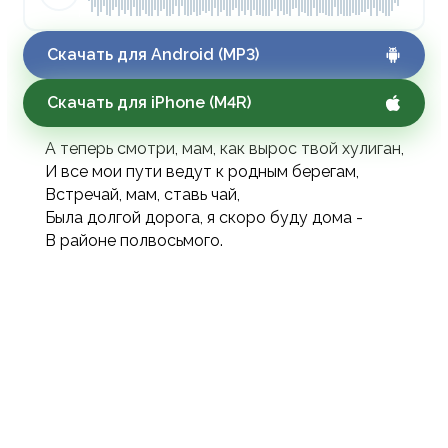
Скачать для Android (MP3)
Скачать для iPhone (M4R)
А теперь смотри, мам, как вырос твой хулиган,
И все мои пути ведут к родным берегам,
Встречай, мам, ставь чай,
Была долгой дорога, я скоро буду дома -
В районе полвосьмого.