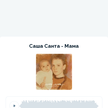
Саша Санта - Мама