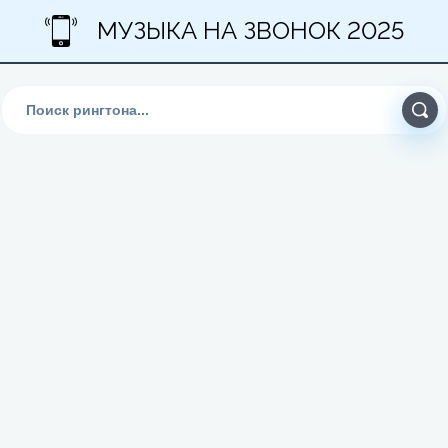
МУЗЫКА НА ЗВОНОК 2025