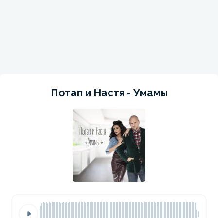
Потап и Настя - Умамы