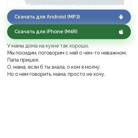
Скачать для Android (MP3)
Скачать для iPhone (M4R)
У мамы дома на кухне так хорошо.
Мы посидим, поговорим с ней о чем-то неважном.
Папа пришел.
О, мама, если б ты знала, о ком я молчу.
Но о нем говорить, мама, просто не хочу.