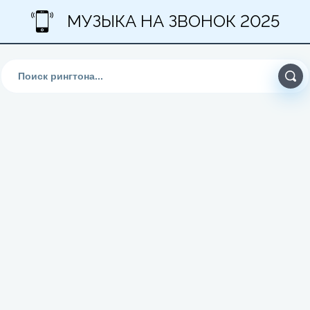
МУЗЫКА НА ЗВОНОК 2025