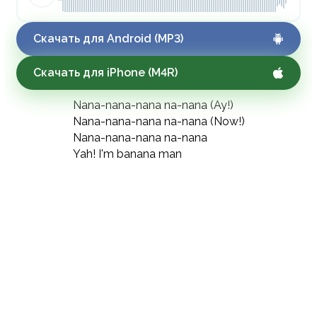
Скачать для Android (MP3)
Скачать для iPhone (M4R)
Nana-nana-nana na-nana (Ay!)
Nana-nana-nana na-nana (Now!)
Nana-nana-nana na-nana
Yah! I'm banana man