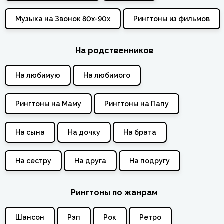
Музыка на Звонок 80х-90х
Рингтоны из фильмов
На родственников
На любимую
На любимого
Рингтоны на Маму
Рингтоны на Папу
На сына
На дочку
На брата
На сестру
На друга
На подругу
Рингтоны по жанрам
Шансон
Рэп
Рок
Ретро