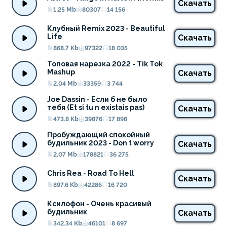
Скачать
1.25 Mb
80307
14 156
Клубный Remix 2023 - Beautiful 
Life
Скачать
868.7 Kb
97322
18 035
Топовая нарезка 2022 - Tik Tok 
Mashup
Скачать
2.04 Mb
33359
3 744
Joe Dassin - Если б не было 
тебя (Et si tu n existais pas)
Скачать
473.8 Kb
39876
17 898
Пробуждающий спокойный 
будильник 2023 - Don t worry
Скачать
2.07 Mb
178821
36 275
Chris Rea - Road To Hell
Скачать
897.6 Kb
42286
16 720
Ксилофон - Очень красивый 
будильник
Скачать
342.34 Kb
46101
8 697