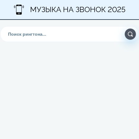
МУЗЫКА НА ЗВОНОК 2025