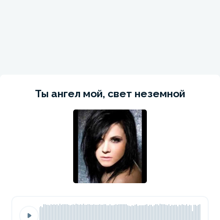
Ты ангел мой, свет неземной