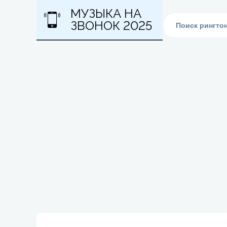
МУЗЫКА НА
ЗВОНОК 2025