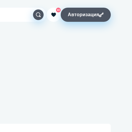
10
Авторизация