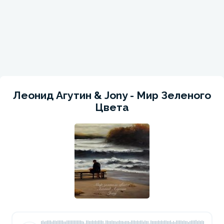
Леонид Агутин & Jony - Мир Зеленого
Цвета