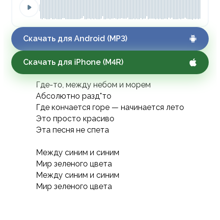
Скачать для Android (MP3)
Скачать для iPhone (M4R)
Где-то, между небом и морем
Абсолютно разд*то
Где кончается горе — начинается лето
Это просто красиво
Эта песня не спета
Между синим и синим
Мир зеленого цвета
Между синим и синим
Мир зеленого цвета