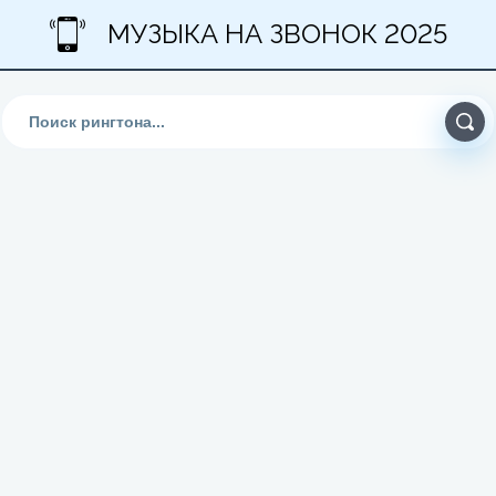
МУЗЫКА НА ЗВОНОК 2025