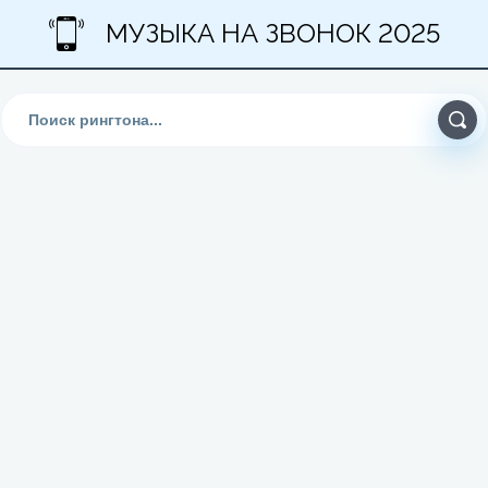
МУЗЫКА НА ЗВОНОК 2025