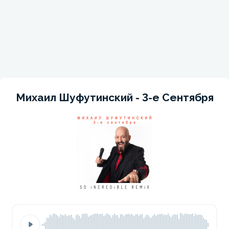
Михаил Шуфутинский - 3-е Сентября