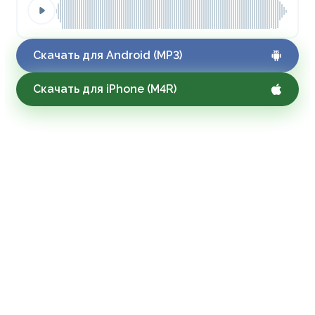
Скачать для Android (MP3)
Скачать для iPhone (M4R)