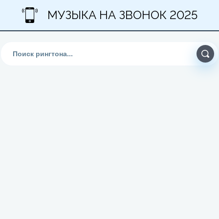
МУЗЫКА НА ЗВОНОК 2025