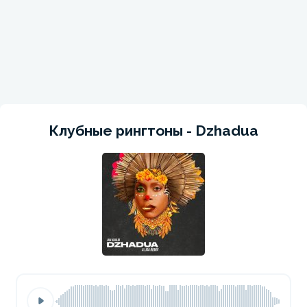
Клубные рингтоны - Dzhadua