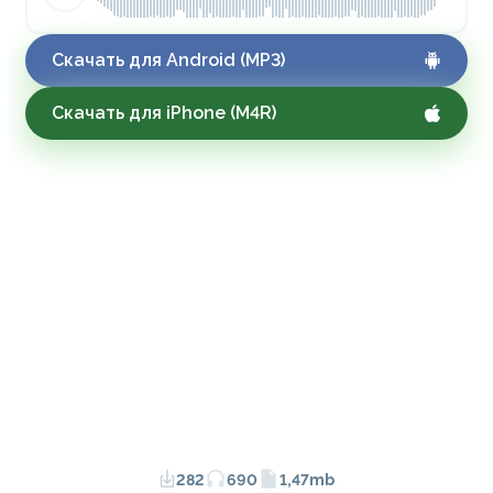
Скачать для Android (MP3)
Скачать для iPhone (M4R)
282
690
1,47mb