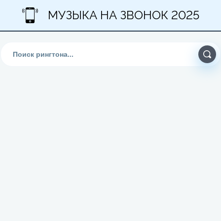
МУЗЫКА НА ЗВОНОК 2025