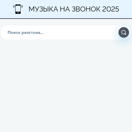
МУЗЫКА НА ЗВОНОК 2025