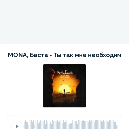
MONA, Баста - Ты так мне необходим