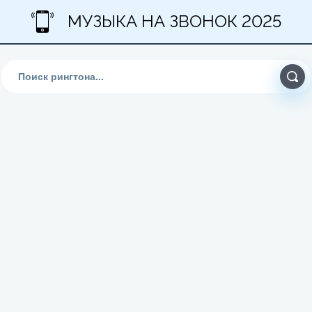
МУЗЫКА НА ЗВОНОК 2025