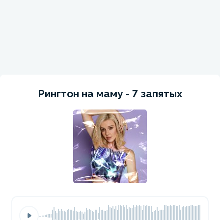
Рингтон на маму - 7 запятых