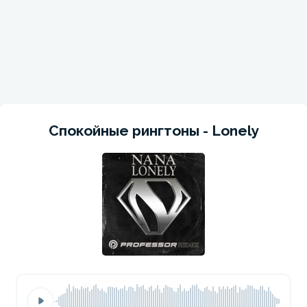
Спокойные рингтоны - Lonely