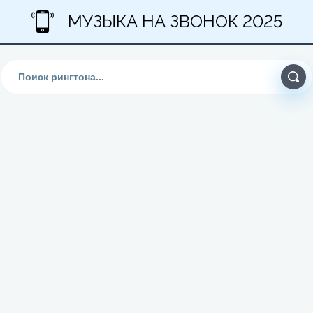
МУЗЫКА НА ЗВОНОК 2025