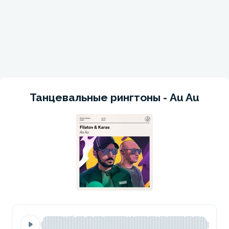
Танцевальные рингтоны - Au Au