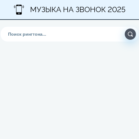
МУЗЫКА НА ЗВОНОК 2025