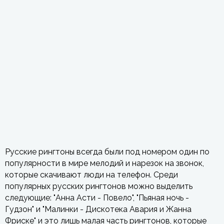
Русские рингтоны всегда были под номером один по
популярности в мире мелодий и нарезок на звонок,
которые скачивают люди на телефон. Среди
популярных русских рингтонов можно выделить
следующие: "Анна Асти - Повело", "Пьяная ночь -
Гудзон" и "Малинки - Дискотека Авария и Жанна
Фриске" и это лишь малая часть рингтонов, которые