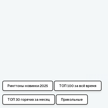
Рингтоны новинки 2025
ТОП 100 за всё время
ТОП 30 горячих за месяц
Прикольные