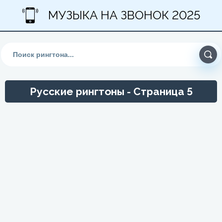
МУЗЫКА НА ЗВОНОК 2025
Русские рингтоны - Страница 5