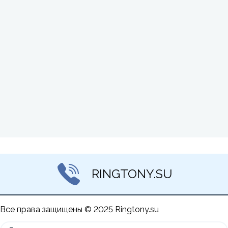
RINGTONY.SU
Все права защищены © 2025 Ringtony.su