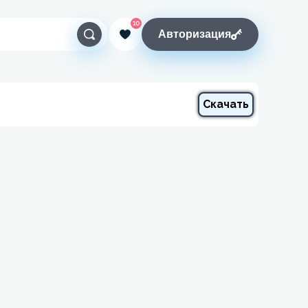
10
Авторизация
Скачать