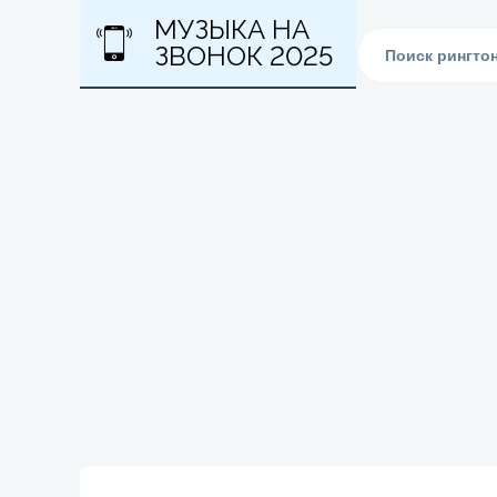
МУЗЫКА НА
ЗВОНОК 2025