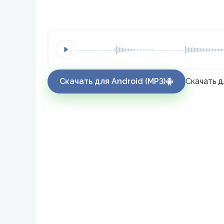
Скачать для Android (MP3)
Скачать д