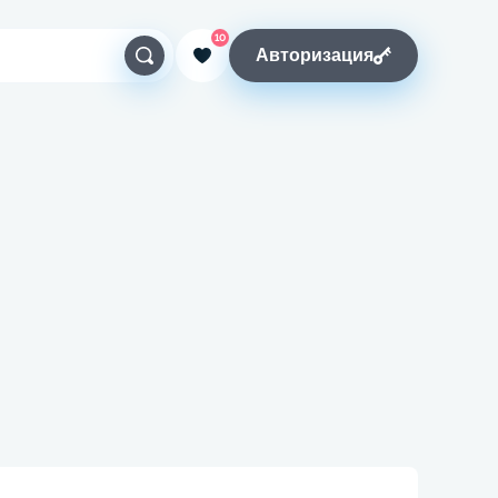
10
Авторизация