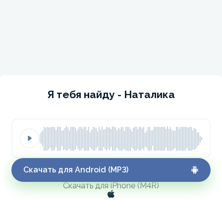
Я тебя найду - Наталика
Скачать для Android (MP3)
Скачать для iPhone (M4R)