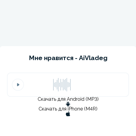
Мне нравится - AiVladeg
Скачать для Android (MP3)
Скачать для iPhone (M4R)