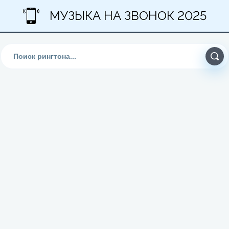
МУЗЫКА НА ЗВОНОК 2025