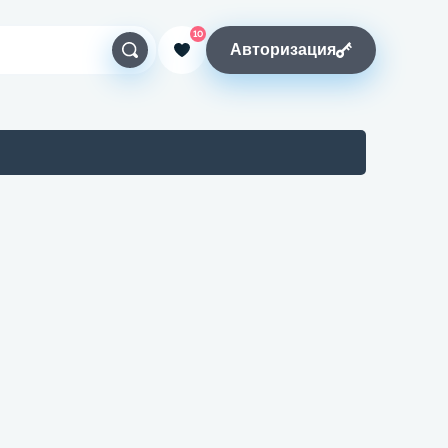
10
Авторизация