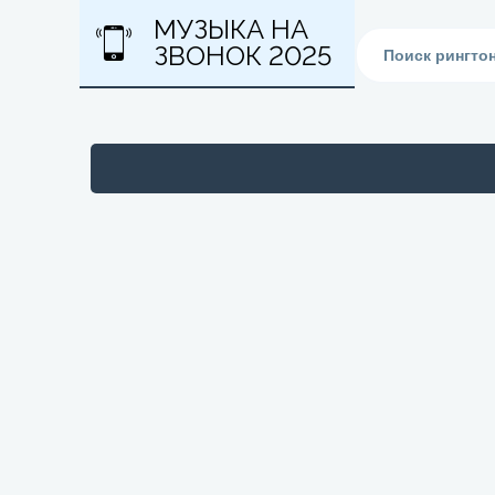
МУЗЫКА НА
ЗВОНОК 2025