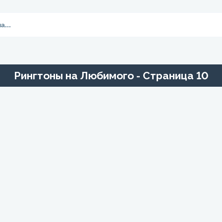
Рингтоны на Любимого - Страница 10