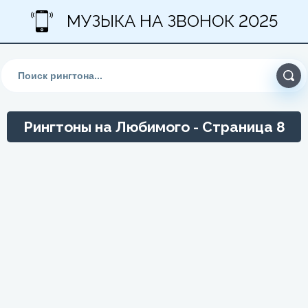
МУЗЫКА НА ЗВОНОК 2025
Рингтоны на Любимого - Страница 8