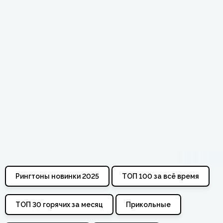
Рингтоны новинки 2025
ТОП 100 за всё время
ТОП 30 горячих за месяц
Прикольные