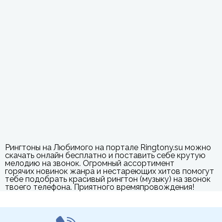
Рингтоны на Любимого на портале Ringtony.su можно
скачать онлайн бесплатно и поставить себе крутую
мелодию на звонок. Огромный ассортимент
горячих новинок жанра и нестареющих хитов помогут
тебе подобрать красивый рингтон (музыку) на звонок
твоего телефона. Приятного времяпровождения!