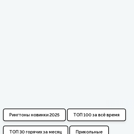
Рингтоны новинки 2025
ТОП 100 за всё время
ТОП 30 горячих за месяц
Прикольные