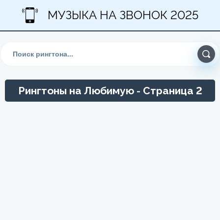
МУЗЫКА НА ЗВОНОК 2025
Рингтоны на Любимую - Страница 2