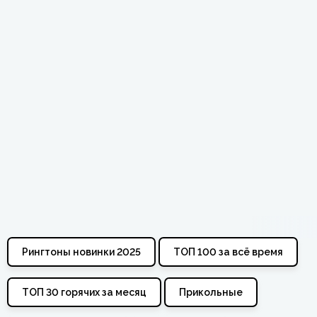
Рингтоны новинки 2025
ТОП 100 за всё время
ТОП 30 горячих за месяц
Прикольные