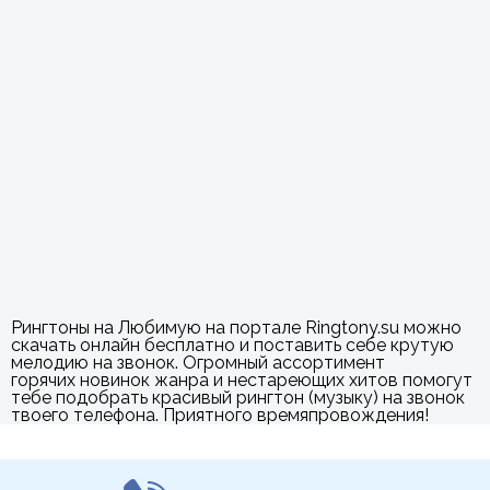
Рингтоны на Любимую на портале Ringtony.su можно
скачать онлайн бесплатно и поставить себе крутую
мелодию на звонок. Огромный ассортимент
горячих новинок жанра и нестареющих хитов помогут
тебе подобрать красивый рингтон (музыку) на звонок
твоего телефона. Приятного времяпровождения!